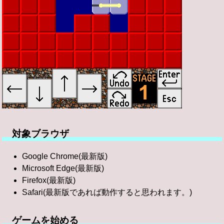
対象ブラウザ
Google Chrome(最新版)
Microsoft Edge(最新版)
Firefox(最新版)
Safari(最新版であれば動作すると思われます。)
ゲームを始める