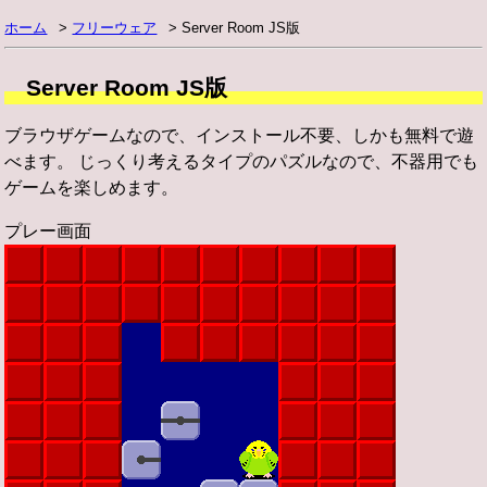
ホーム
フリーウェア
Server Room JS版
Server Room JS版
ブラウザゲームなので、インストール不要、しかも無料で遊
べます。 じっくり考えるタイプのパズルなので、不器用でも
ゲームを楽しめます。
プレー画面