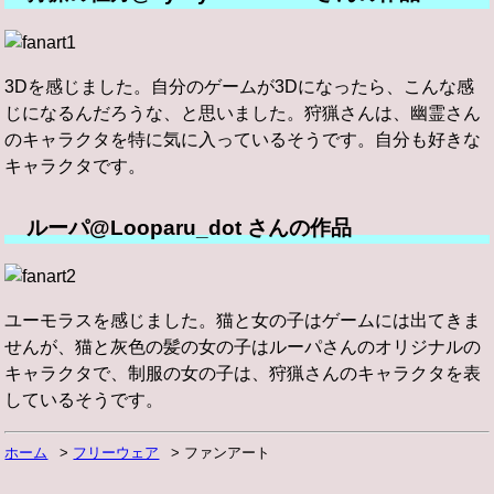
3Dを感じました。自分のゲームが3Dになったら、こんな感
じになるんだろうな、と思いました。狩猟さんは、幽霊さん
のキャラクタを特に気に入っているそうです。自分も好きな
キャラクタです。
ルーパ@Looparu_dot さんの作品
ユーモラスを感じました。猫と女の子はゲームには出てきま
せんが、猫と灰色の髪の女の子はルーパさんのオリジナルの
キャラクタで、制服の女の子は、狩猟さんのキャラクタを表
しているそうです。
ホーム
フリーウェア
ファンアート