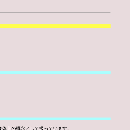
様体上の概念として扱っています。