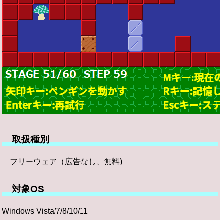
取扱種別
フリーウェア（広告なし、無料)
対象OS
Windows Vista/7/8/10/11