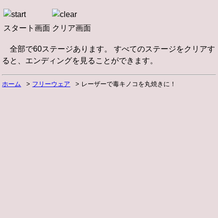
スタート画面
クリア画面
全部で60ステージあります。 すべてのステージをクリアす
ると、エンディングを見ることができます。
ホーム
フリーウェア
レーザーで毒キノコを丸焼きに！