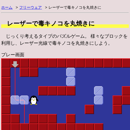
ホーム
フリーウェア
レーザーで毒キノコを丸焼きに
レーザーで毒キノコを丸焼きに
じっくり考えるタイプのパズルゲーム。 様々なブロックを
利用し、レーザー光線で毒キノコを丸焼きにしよう。
プレー画面